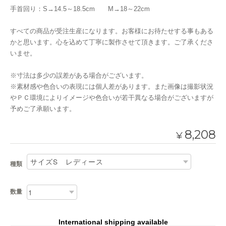
手首回り：S→14.5～18.5cm M→18～22cm
すべての商品が受注生産になります。お客様にお待たせする事もある
かと思います。心を込めて丁寧に製作させて頂きます。ご了承くださ
いませ。
※寸法は多少の誤差がある場合がございます。
※素材感や色合いの表現には個人差があります。また画像は撮影状況
やＰＣ環境によりイメージや色合いが若干異なる場合がございますが
予めご了承願います。
8,208
¥
種類
数量
International shipping available