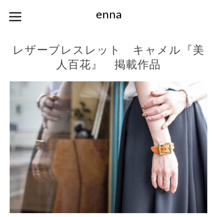
enna
レザーブレスレット キャメル『美
人百花』 掲載作品