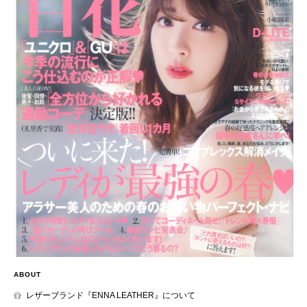
ABOUT
レザーブランド『ENNA LEATHER』について