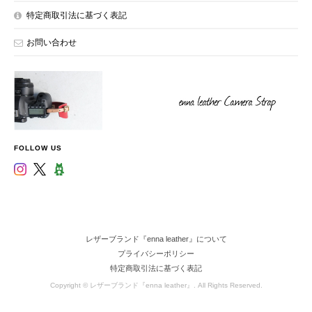
特定商取引法に基づく表記
お問い合わせ
FOLLOW US
レザーブランド『enna leather』について
プライバシーポリシー
特定商取引法に基づく表記
Copyright © レザーブランド『enna leather』. All Rights Reserved.