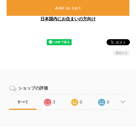
Add to cart
日本国内にお住まいの方向け
通報する
ショップの評価
3
0
0
すべて