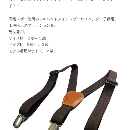
す！！
高級レザー使用のフルハンドメイドレザーサスペンダー子供用。
１段階上のファッションを。
男女兼用。
サイズM ２歳～５歳
サイズL ６歳～１０歳
モデル着用Mサイズ。２歳。