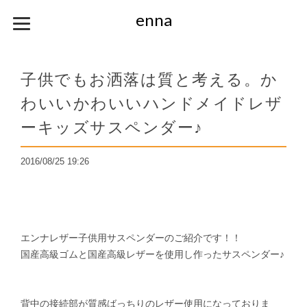
enna
子供でもお洒落は質と考える。か
わいいかわいいハンドメイドレザ
ーキッズサスペンダー♪
2016/08/25 19:26
エンナレザー子供用サスペンダーのご紹介です！！
国産高級ゴムと国産高級レザーを使用し作ったサスペンダー♪
背中の接続部が質感ばっちりのレザー使用になっておりま