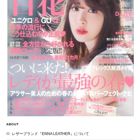
ABOUT
レザーブランド『ENNA LEATHER』について