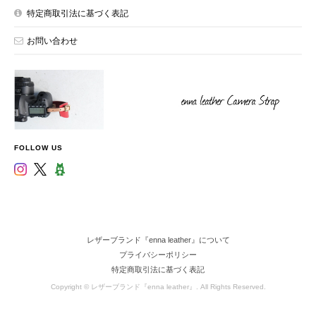
特定商取引法に基づく表記
お問い合わせ
FOLLOW US
レザーブランド『enna leather』について
プライバシーポリシー
特定商取引法に基づく表記
Copyright © レザーブランド『enna leather』. All Rights Reserved.