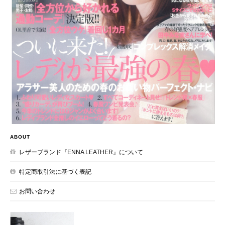
ABOUT
レザーブランド『ENNA LEATHER』について
特定商取引法に基づく表記
お問い合わせ