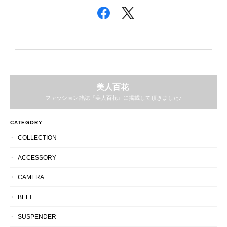
美人百花
ファッション雑誌『美人百花』に掲載して頂きました♪
CATEGORY
COLLECTION
ACCESSORY
CAMERA
BELT
SUSPENDER