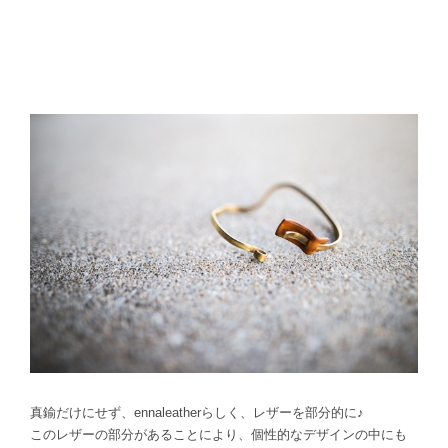
真鍮だけにせず、ennaleatherらしく、レザーを部分的に♪
このレザーの部分があることにより、個性的なデザインの中にも