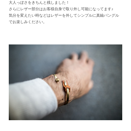
大人っぽさをきちんと残しました！
さらにレザー部分はお客様自身で取り外し可能になってます♪
気分を変えたい時などはレザーを外してシンプルに真鍮バングル
でお楽しみください。