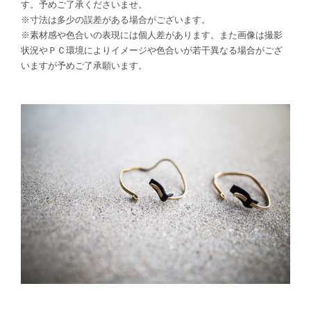
す。予めご了承くださいませ。
※寸法は多少の誤差がある場合がございます。
※素材感や色合いの表現には個人差があります。また画像は撮影
状況やＰＣ環境によりイメージや色合いが若干異なる場合がござ
いますが予めご了承願います。