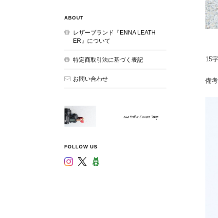
ABOUT
レザーブランド『ENNA LEATH
ER』について
15
特定商取引法に基づく表記
お問い合わせ
備考
FOLLOW US