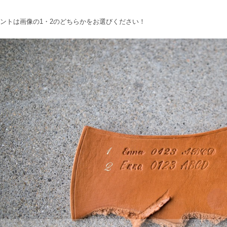
ントは画像の1・2のどちらかをお選びください！