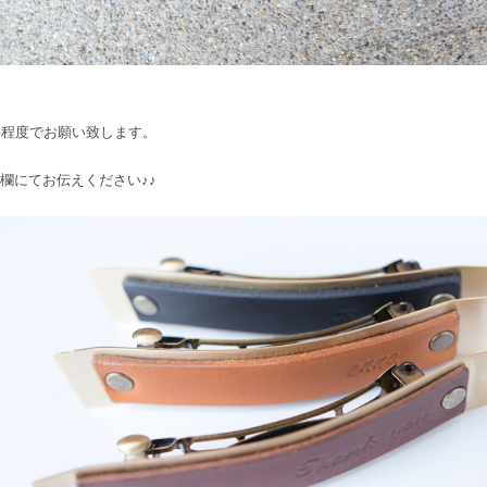
字程度でお願い致します。
欄にてお伝えください♪♪