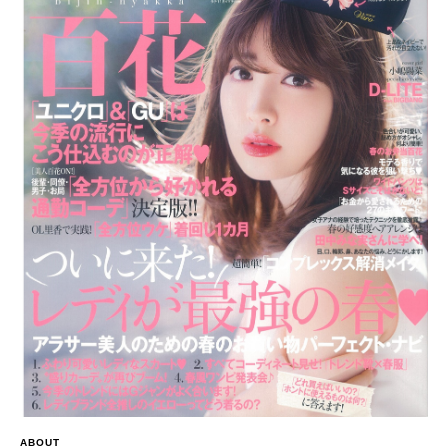
ABOUT