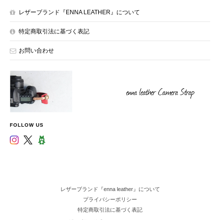
レザーブランド『ENNA LEATHER』について
特定商取引法に基づく表記
お問い合わせ
FOLLOW US
レザーブランド『enna leather』について
プライバシーポリシー
特定商取引法に基づく表記