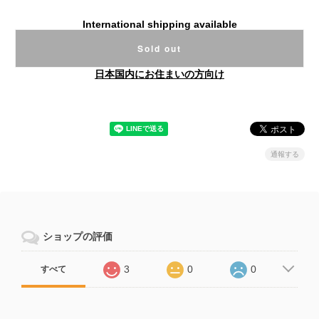
International shipping available
Sold out
日本国内にお住まいの方向け
通報する
ショップの評価
3
0
0
すべて